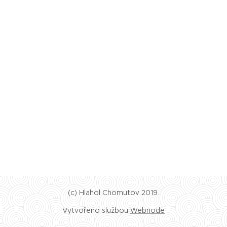
(c) Hlahol Chomutov 2019.
Vytvořeno službou
Webnode