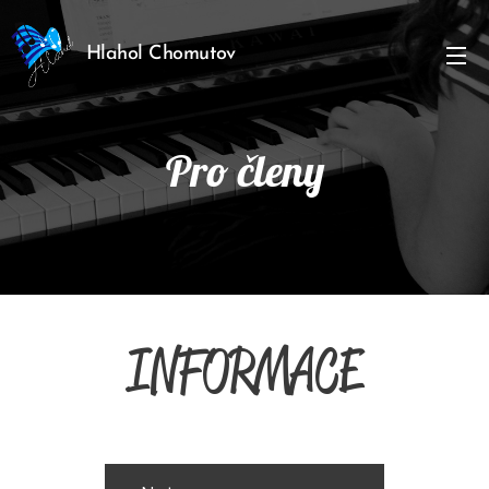
Hlahol Chomutov
Pro členy
INFORMACE